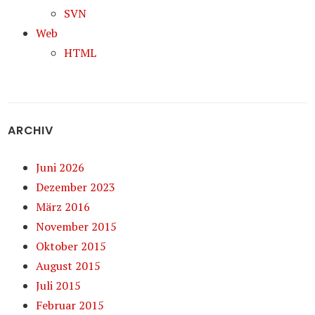
SVN
Web
HTML
ARCHIV
Juni 2026
Dezember 2023
März 2016
November 2015
Oktober 2015
August 2015
Juli 2015
Februar 2015