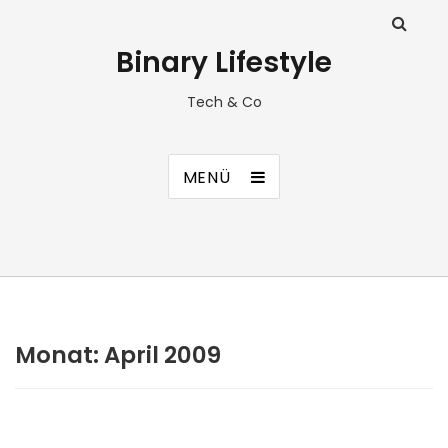
Binary Lifestyle
Tech & Co
MENÜ
Monat:
April 2009