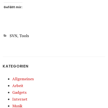
Gefällt mir:
Kategorien
SVN
,
Tools
KATEGORIEN
Allgemeines
Arbeit
Gadgets
Internet
Musik