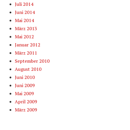
Juli 2014
Juni 2014
Mai 2014
März 2013
Mai 2012
Januar 2012
März 2011
September 2010
August 2010
Juni 2010
Juni 2009
Mai 2009
April 2009
März 2009