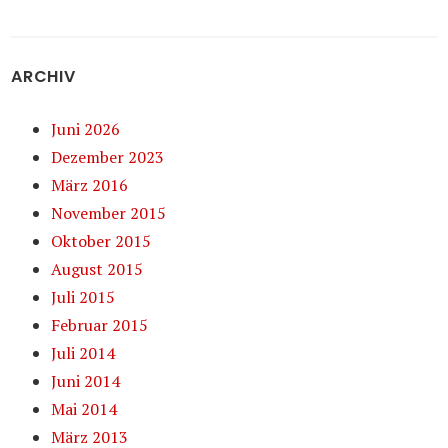
ARCHIV
Juni 2026
Dezember 2023
März 2016
November 2015
Oktober 2015
August 2015
Juli 2015
Februar 2015
Juli 2014
Juni 2014
Mai 2014
März 2013