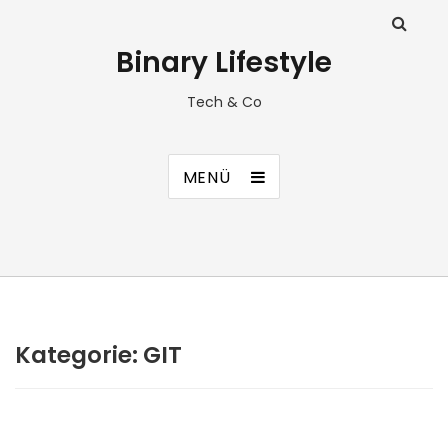
Binary Lifestyle
Tech & Co
MENÜ
Kategorie:
GIT