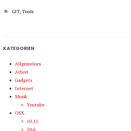
Kategorien
GIT
,
Tools
KATEGORIEN
Allgemeines
Arbeit
Gadgets
Internet
Musik
Youtube
OSX
10.11
10.6