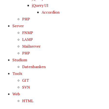
jQuery UI
Accordion
PHP
Server
FNMP
LAMP
Mailserver
PHP
Studium
Datenbanken
Tools
GIT
SVN
Web
HTML