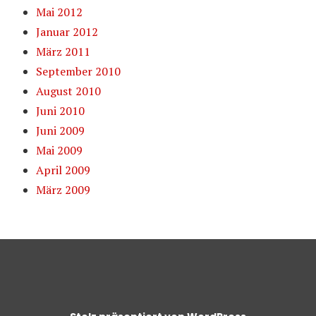
Mai 2012
Januar 2012
März 2011
September 2010
August 2010
Juni 2010
Juni 2009
Mai 2009
April 2009
März 2009