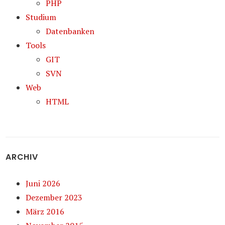
PHP
Studium
Datenbanken
Tools
GIT
SVN
Web
HTML
ARCHIV
Juni 2026
Dezember 2023
März 2016