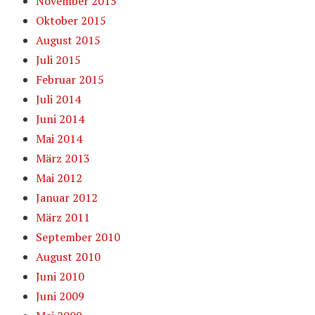
November 2015
Oktober 2015
August 2015
Juli 2015
Februar 2015
Juli 2014
Juni 2014
Mai 2014
März 2013
Mai 2012
Januar 2012
März 2011
September 2010
August 2010
Juni 2010
Juni 2009