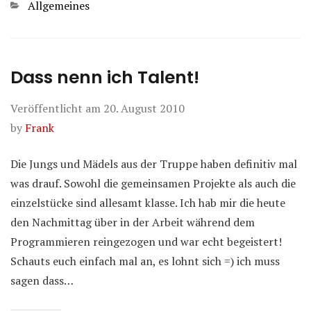
Kategorien
Allgemeines
Dass nenn ich Talent!
Veröffentlicht am
20. August 2010
by
Frank
Die Jungs und Mädels aus der Truppe haben definitiv mal
was drauf. Sowohl die gemeinsamen Projekte als auch die
einzelstücke sind allesamt klasse. Ich hab mir die heute
den Nachmittag über in der Arbeit während dem
Programmieren reingezogen und war echt begeistert!
Schauts euch einfach mal an, es lohnt sich =) ich muss
sagen dass…