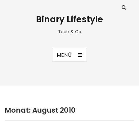
Binary Lifestyle
Tech & Co
MENÜ
Monat:
August 2010