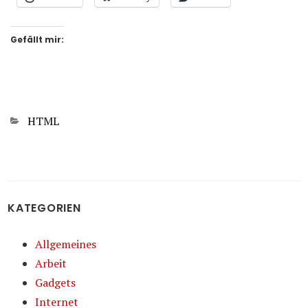
Gefällt mir:
Kategorien
HTML
KATEGORIEN
Allgemeines
Arbeit
Gadgets
Internet