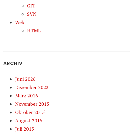
GIT
SVN
Web
HTML
ARCHIV
Juni 2026
Dezember 2023
März 2016
November 2015
Oktober 2015
August 2015
Juli 2015