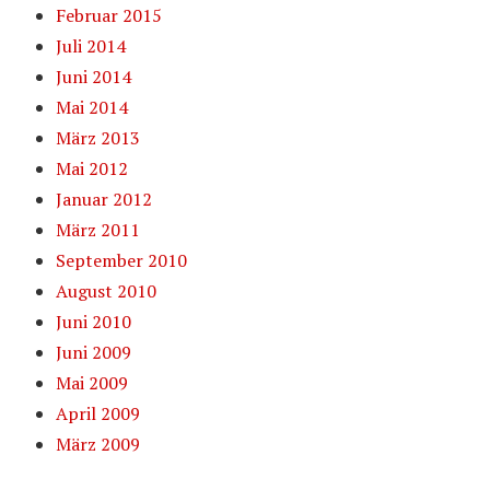
Februar 2015
Juli 2014
Juni 2014
Mai 2014
März 2013
Mai 2012
Januar 2012
März 2011
September 2010
August 2010
Juni 2010
Juni 2009
Mai 2009
April 2009
März 2009