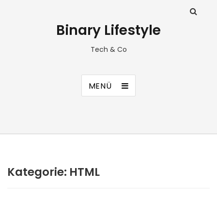
Binary Lifestyle
Tech & Co
MENÜ
Kategorie:
HTML